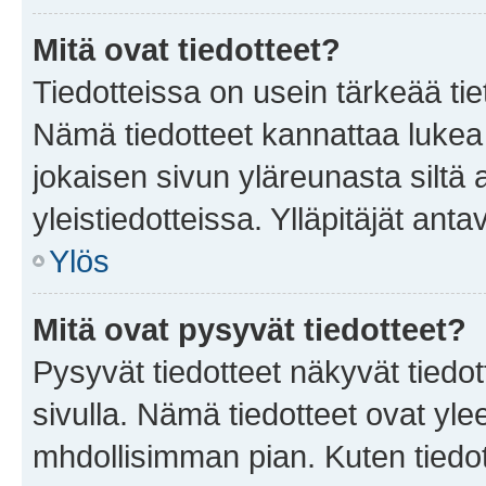
Mitä ovat tiedotteet?
Tiedotteissa on usein tärkeää tie
Nämä tiedotteet kannattaa lukea
jokaisen sivun yläreunasta siltä 
yleistiedotteissa. Ylläpitäjät an
Ylös
Mitä ovat pysyvät tiedotteet?
Pysyvät tiedotteet näkyvät tiedot
sivulla. Nämä tiedotteet ovat ylee
mhdollisimman pian. Kuten tiedot